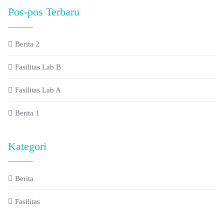
Pos-pos Terbaru
Berita 2
Fasilitas Lab B
Fasilitas Lab A
Berita 1
Kategori
Berita
Fasilitas