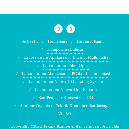
Artikel 1
Homepage
Hubungi Kami
Kompetensi Lulusan
Laboratorium Aplikasi dan Internet Multimedia
Laboratorium Fiber Optic
Laboratorium Maintenance PC dan Instrumentasi
Laboratorium Network Operating System
Laboratorium Networking Support
Staf Pengajar Konsentrasi TKJ
Struktur Organisasi Teknik Komputer dan Jaringan
Visi Misi
Copyright ©2022 Teknik Komputer dan Jaringan . All rights